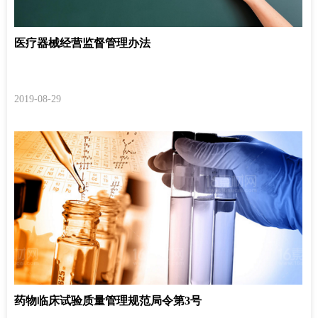
医疗器械经营监督管理办法
2019-08-29
药物临床试验质量管理规范局令第3号