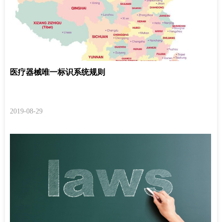
医疗器械唯一标识系统规则
2019-08-29